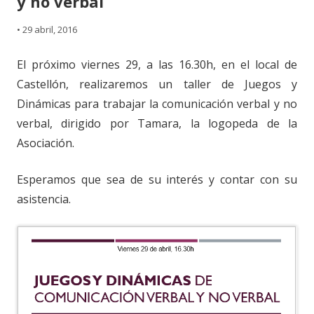
y no verbal
•
29 abril, 2016
El próximo viernes 29, a las 16.30h, en el local de
Castellón, realizaremos un taller de Juegos y
Dinámicas para trabajar la comunicación verbal y no
verbal, dirigido por Tamara, la logopeda de la
Asociación.
Esperamos que sea de su interés y contar con su
asistencia.