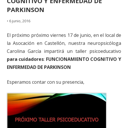
COGNITIVO Y ENFERMEDAD DE
PARKINSON
•
6 junio, 2016
El próximo próximo viernes 17 de junio, en el local de
la Asocación en Castellón, nuestra neuropsicóloga
Carolina García impartirá un taller psicoeducativo
para cuidadores
:
FUNCIONAMIENTO COGNITIVO Y
ENFERMEDAD DE PARKINSON
Esperamos contar con su presencia,