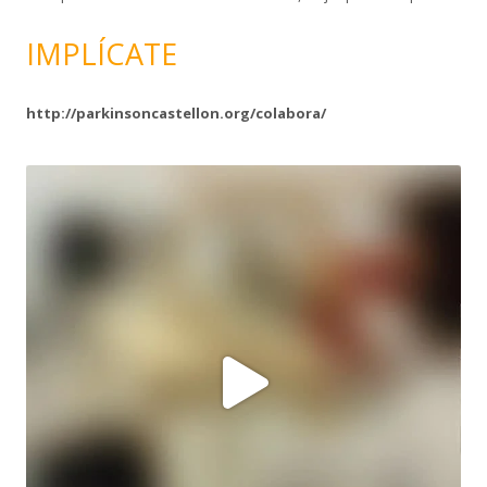
IMPLÍCATE
http://parkinsoncastellon.org/colabora/