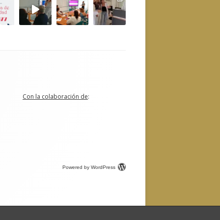
Con la colaboración de
:
Powered by WordPress