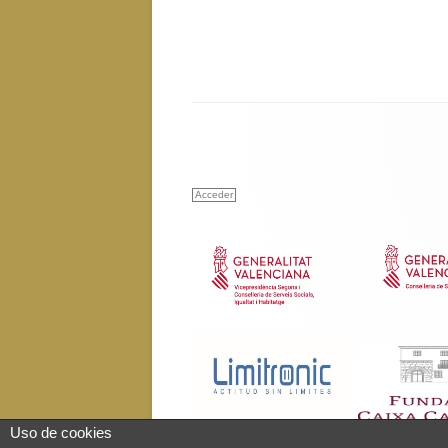
Acceder
Uso de cookies