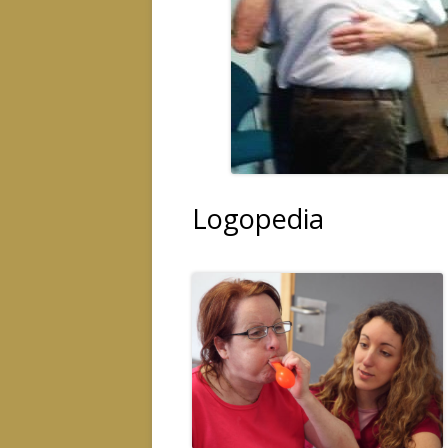
Logopedia