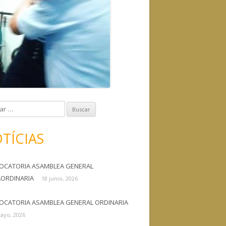
TÍCIAS
OCATORIA ASAMBLEA GENERAL
AORDINARIA
18 junio, 2026
OCATORIA ASAMBLEA GENERAL ORDINARIA
ayo, 2026