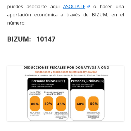
puedes asociarte aquí
ASOCIATE
o hacer una
aportación económica a través de BIZUM, en el
número:
BIZUM: 10147