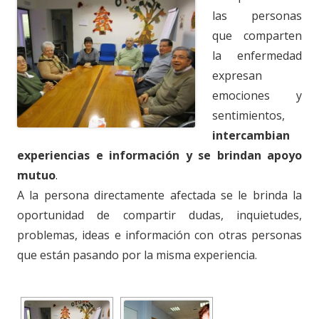
las personas
que comparten
la enfermedad
expresan
emociones y
sentimientos,
intercambian
experiencias e información y se brindan apoyo
mutuo
.
A la persona directamente afectada se le brinda la
oportunidad de compartir dudas, inquietudes,
problemas, ideas e información con otras personas
que están pasando por la misma experiencia.