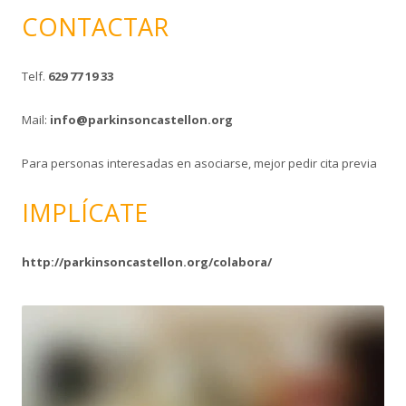
CONTACTAR
Telf.
629 77 19 33
Mail:
info@parkinsoncastellon.org
Para personas interesadas en asociarse, mejor pedir cita previa
IMPLÍCATE
http://parkinsoncastellon.org/colabora/