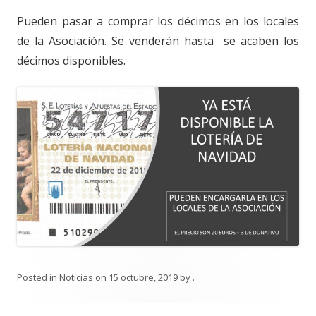
Pueden pasar a comprar los décimos en los locales
de la Asociación. Se venderán hasta se acaben los
décimos disponibles.
Posted in
Noticias
on
15 octubre, 2019
by
.