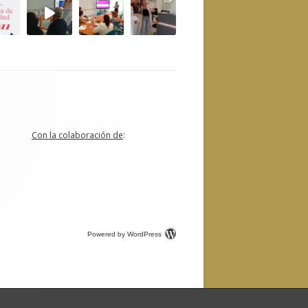
Con la colaboración de
:
Powered by WordPress