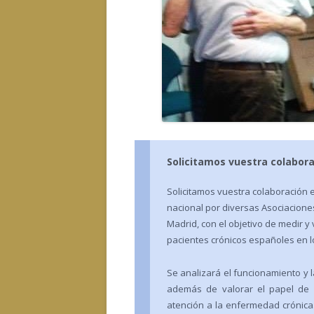
Solicitamos vuestra colabora
Solicitamos vuestra colaboración e
nacional por diversas Asociacione
Madrid, con el objetivo de medir y 
pacientes crónicos españoles en l
Se analizará el funcionamiento y l
además de valorar el papel de 
atención a la enfermedad crónica