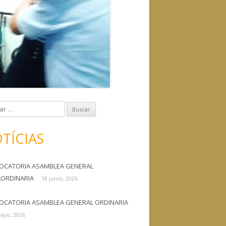
TÍCIAS
OCATORIA ASAMBLEA GENERAL
AORDINARIA
18 junio, 2026
OCATORIA ASAMBLEA GENERAL ORDINARIA
ayo, 2026