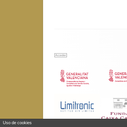
Acceder
Uso de cookies