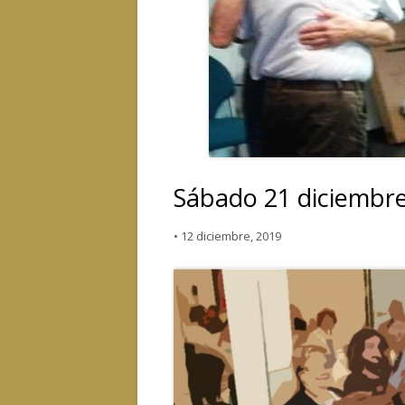
Sábado 21 diciembr
•
12 diciembre, 2019