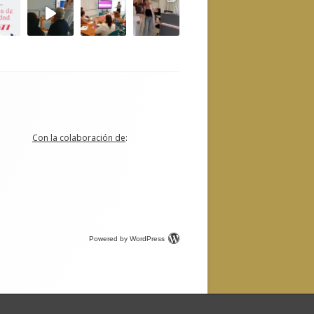
Con la colaboración de
:
Powered by WordPress