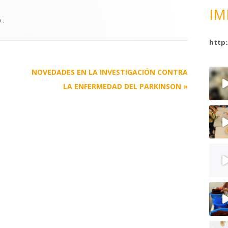
IM
y
.
http:
NOVEDADES EN LA INVESTIGACIÓN CONTRA
LA ENFERMEDAD DEL PARKINSON
»