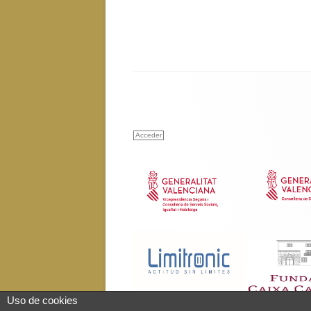
Acceder
Uso de cookies