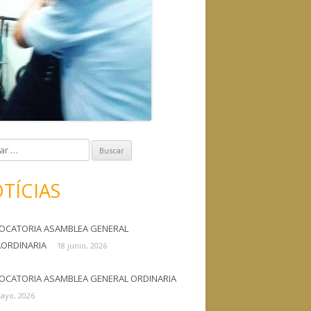
TÍCIAS
OCATORIA ASAMBLEA GENERAL
AORDINARIA
18 junio, 2026
OCATORIA ASAMBLEA GENERAL ORDINARIA
ayo, 2026