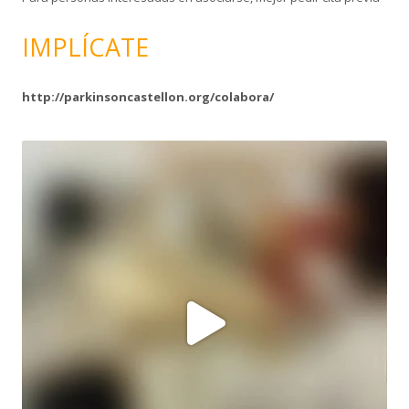
IMPLÍCATE
http://parkinsoncastellon.org/colabora/