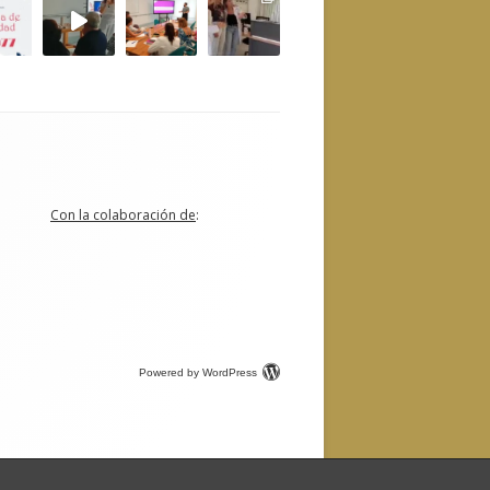
Con la colaboración de
:
Powered by WordPress