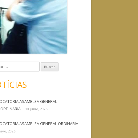
TÍCIAS
OCATORIA ASAMBLEA GENERAL
AORDINARIA
18 junio, 2026
OCATORIA ASAMBLEA GENERAL ORDINARIA
ayo, 2026