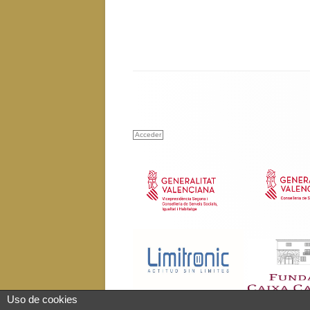
Acceder
Uso de cookies