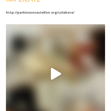
http://parkinsoncastellon.org/colabora/