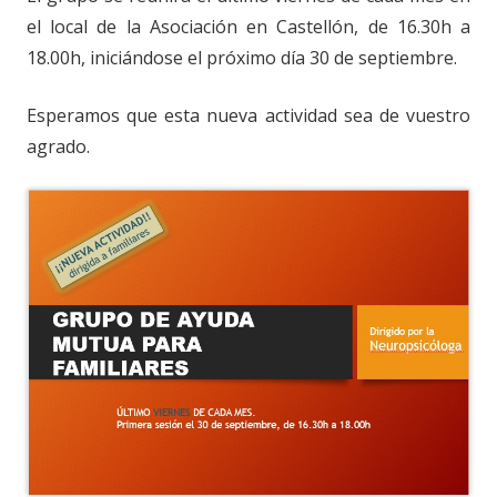
el local de la Asociación en Castellón, de 16.30h a
18.00h, iniciándose el próximo día 30 de septiembre.
Esperamos que esta nueva actividad sea de vuestro
agrado.