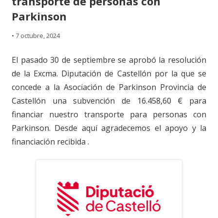
transporte de personas con
Parkinson
•
7 octubre, 2024
El pasado 30 de septiembre se aprobó la resolución
de la Excma. Diputación de Castellón por la que se
concede a la Asociación de Parkinson Provincia de
Castellón una subvención de 16.458,60 € para
financiar nuestro transporte para personas con
Parkinson. Desde aquí agradecemos el apoyo y la
financiación recibida .