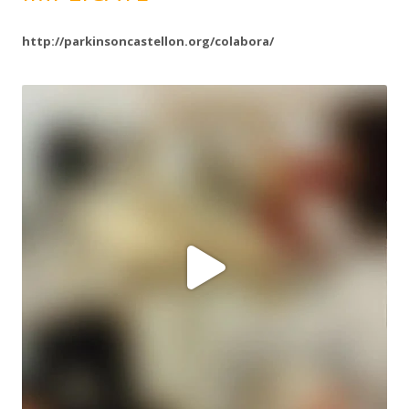
http://parkinsoncastellon.org/colabora/