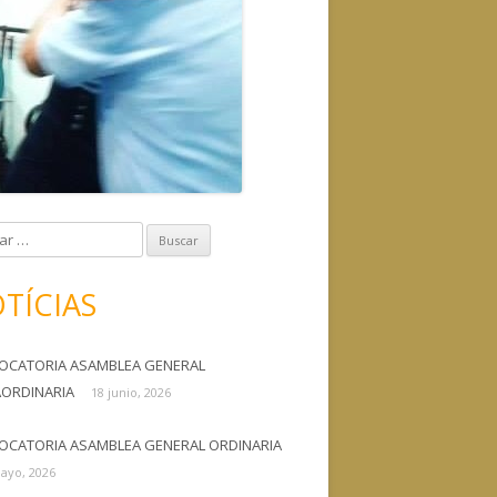
TÍCIAS
OCATORIA ASAMBLEA GENERAL
AORDINARIA
18 junio, 2026
OCATORIA ASAMBLEA GENERAL ORDINARIA
ayo, 2026