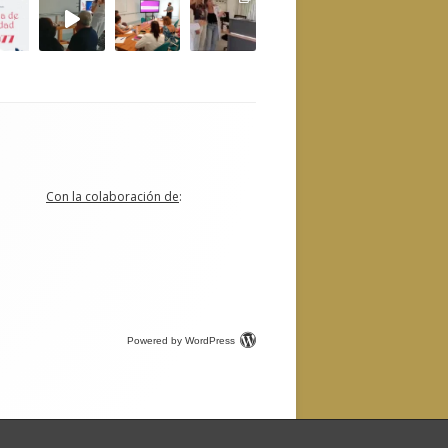
Con la colaboración de
:
Powered by WordPress