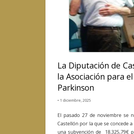
La Diputación de Ca
la Asociación para e
Parkinson
•
1 diciembre, 2025
El pasado 27 de noviembre se no
Castellón por la que se concede a
una subvención de 18.325,79€ pa