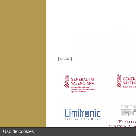
Acceder
Uso de cookies