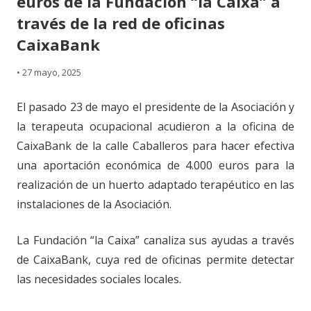
euros de la Fundación “la Caixa” a
través de la red de oficinas
CaixaBank
•
27 mayo, 2025
El pasado 23 de mayo el presidente de la Asociación y
la terapeuta ocupacional acudieron a la oficina de
CaixaBank de la calle Caballeros para hacer efectiva
una aportación económica de 4.000 euros para la
realización de un huerto adaptado terapéutico en las
instalaciones de la Asociación.
La Fundación “la Caixa” canaliza sus ayudas a través
de CaixaBank, cuya red de oficinas permite detectar
las necesidades sociales locales.