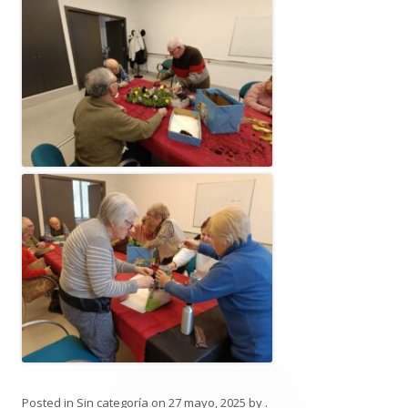
Posted in
Sin categoría
on
27 mayo, 2025
by
.