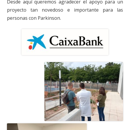
Desde aquí queremos agradecer el apoyo para un
proyecto tan novedoso e importante para las
personas con Parkinson.