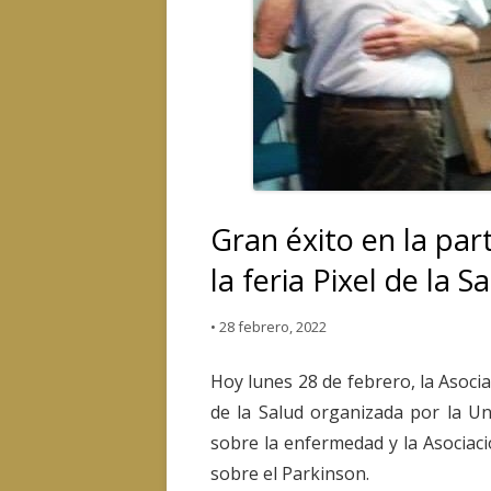
Gran éxito en la part
la feria Pixel de la S
•
28 febrero, 2022
Hoy lunes 28 de febrero, la Asocia
de la Salud organizada por la U
sobre la enfermedad y la Asociació
sobre el Parkinson.