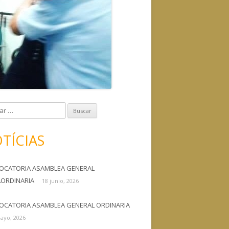
TÍCIAS
OCATORIA ASAMBLEA GENERAL
AORDINARIA
18 junio, 2026
OCATORIA ASAMBLEA GENERAL ORDINARIA
ayo, 2026