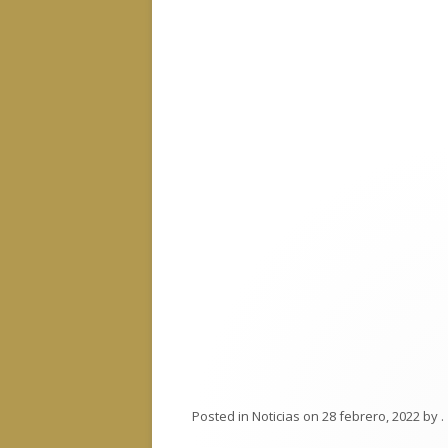
Posted in
Noticias
on
28 febrero, 2022
by
.