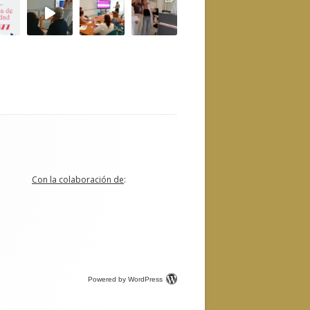
Con la colaboración de
:
Powered by WordPress