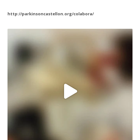
http://parkinsoncastellon.org/colabora/