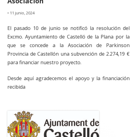
Asociación
•
11 junio, 2024
El pasado 10 de junio se notificó la resolución del
Excmo. Ayuntamiento de Castelló de la Plana por la
que se concede a la Asociación de Parkinson
Provincia de Castellón una subvención de 2.274,19 €
para financiar nuestro proyecto.
Desde aquí agradecemos el apoyo y la financiación
recibida