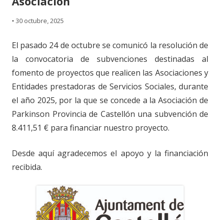
Asociación
•
30 octubre, 2025
El pasado 24 de octubre se comunicó la resolución de
la convocatoria de subvenciones destinadas al
fomento de proyectos que realicen las Asociaciones y
Entidades prestadoras de Servicios Sociales, durante
el año 2025, por la que se concede a la Asociación de
Parkinson Provincia de Castellón una subvención de
8.411,51 € para financiar nuestro proyecto.
Desde aquí agradecemos el apoyo y la financiación
recibida.