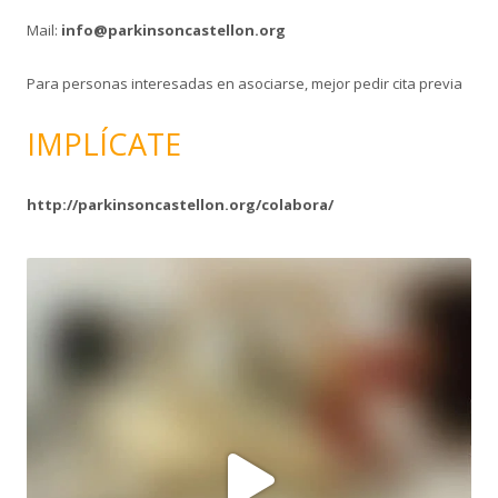
Mail:
info@parkinsoncastellon.org
Para personas interesadas en asociarse, mejor pedir cita previa
IMPLÍCATE
http://parkinsoncastellon.org/colabora/