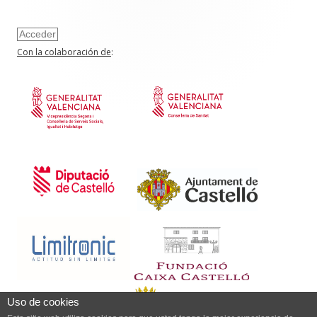
Acceder
Con la colaboración de
:
Uso de cookies