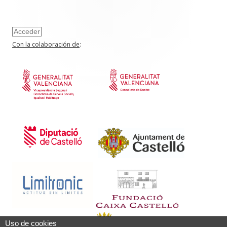
Acceder
Con la colaboración de
:
Uso de cookies