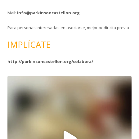
Mail:
info@parkinsoncastellon.org
Para personas interesadas en asociarse, mejor pedir cita previa
IMPLÍCATE
http://parkinsoncastellon.org/colabora/