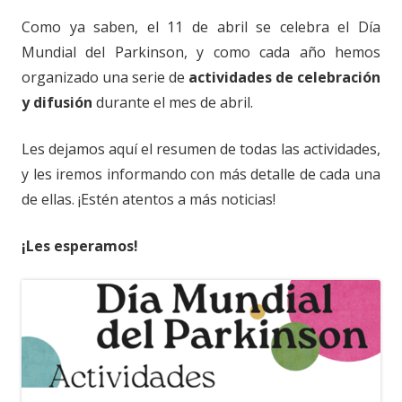
Como ya saben, el 11 de abril se celebra el Día
Mundial del Parkinson, y como cada año hemos
organizado una serie de
actividades de celebración
y difusión
durante el mes de abril.
Les dejamos aquí el resumen de todas las actividades,
y les iremos informando con más detalle de cada una
de ellas. ¡Estén atentos a más noticias!
¡Les esperamos!