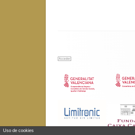
Acceder
Uso de cookies