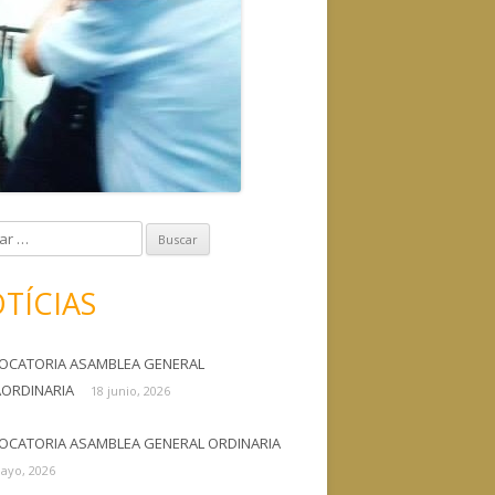
TÍCIAS
OCATORIA ASAMBLEA GENERAL
AORDINARIA
18 junio, 2026
OCATORIA ASAMBLEA GENERAL ORDINARIA
ayo, 2026