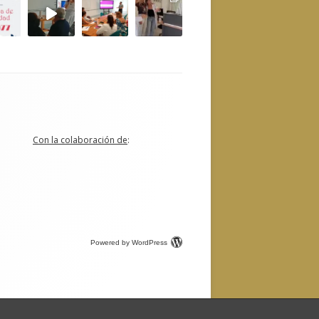
Con la colaboración de
:
Powered by WordPress