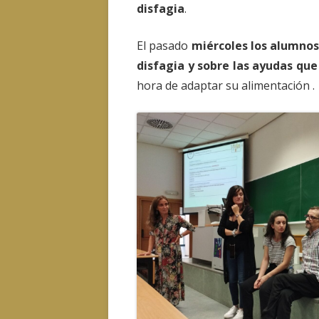
disfagia
.
El pasado
miércoles los alumnos
disfagia y sobre las ayudas qu
hora de adaptar su alimentación .