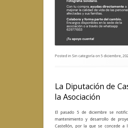
Posted in
Sin categoría
on
5 diciembre, 20
La Diputación de Ca
la Asociación
El pasado 5 de diciembre se notificó
mantenimiento y desarrollo de proye
Castellón, por la que se concede a l