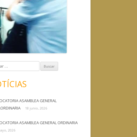
TÍCIAS
OCATORIA ASAMBLEA GENERAL
AORDINARIA
18 junio, 2026
OCATORIA ASAMBLEA GENERAL ORDINARIA
ayo, 2026