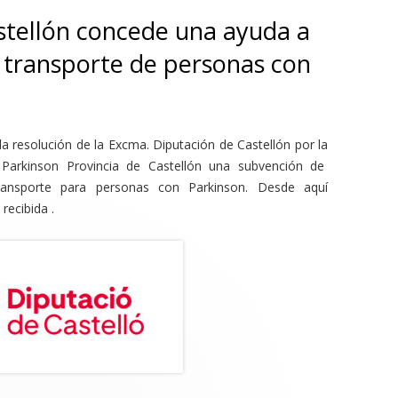
stellón concede una ayuda a
l transporte de personas con
la resolución de la Excma. Diputación de Castellón por la
Parkinson Provincia de Castellón una subvención de
transporte para personas con Parkinson. Desde aquí
recibida .