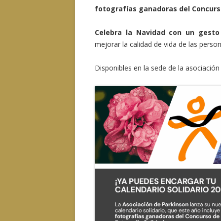
fotografías ganadoras del Concurso
Celebra la Navidad con un gesto 
mejorar la calidad de vida de las person
Disponibles en la sede de la asociación