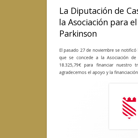
La Diputación de Ca
la Asociación para e
Parkinson
El pasado 27 de noviembre se notificó 
que se concede a la Asociación de 
18.325,79€ para financiar nuestro 
agradecemos el apoyo y la financiación 