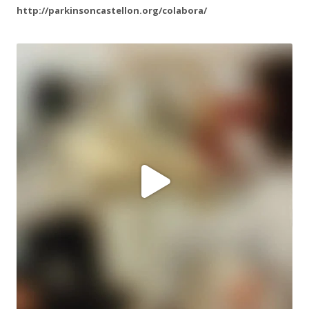
http://parkinsoncastellon.org/colabora/