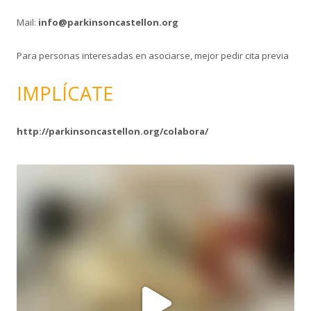
Mail:
info@parkinsoncastellon.org
Para personas interesadas en asociarse, mejor pedir cita previa
IMPLÍCATE
http://parkinsoncastellon.org/colabora/