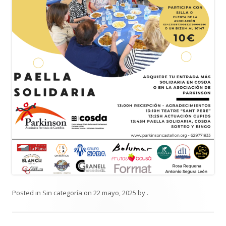
Posted in
Sin categoría
on
22 mayo, 2025
by
.