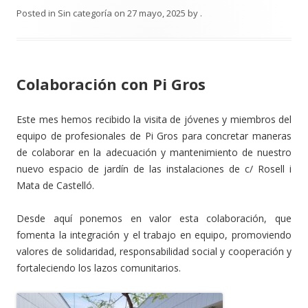
Posted in
Sin categoría
on
27 mayo, 2025
by
.
Colaboración con Pi Gros
Este mes hemos recibido la visita de jóvenes y miembros del
equipo de profesionales de Pi Gros para concretar maneras
de colaborar en la adecuación y mantenimiento de nuestro
nuevo espacio de jardín de las instalaciones de c/ Rosell i
Mata de Castelló.
Desde aquí ponemos en valor esta colaboración, que
fomenta la integración y el trabajo en equipo, promoviendo
valores de solidaridad, responsabilidad social y cooperación y
fortaleciendo los lazos comunitarios.