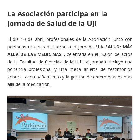
La Asociación participa en la
jornada de Salud de la UJI
El día 10 de abril, profesionales de la Asociación junto con
personas usuarias asistieron a la jornada
"LA SALUD: MÁS
ALLÁ DE LAS MEDICINAS",
celebrada en el Salón de actos
de la Facultad de Ciencias de la UJI. La jornada incluyó una
ponencia profesional y una mesa abierta de testimonios
sobre el acompañamiento y la gestión de enfermedades más
allá de la medicación.