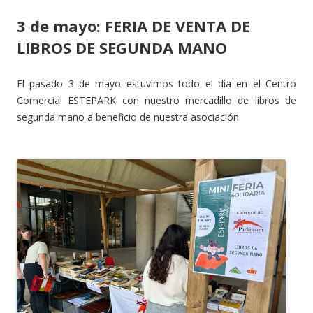
3 de mayo: FERIA DE VENTA DE
LIBROS DE SEGUNDA MANO
El pasado 3 de mayo estuvimos todo el día en el Centro
Comercial ESTEPARK con nuestro mercadillo de libros de
segunda mano a beneficio de nuestra asociación.