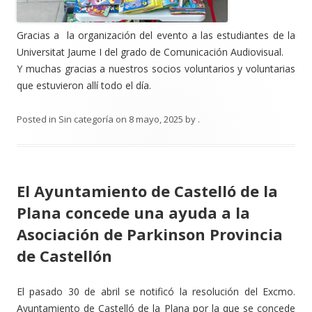
Gracias a la organización del evento a las estudiantes de la
Universitat Jaume I del grado de Comunicación Audiovisual.
Y muchas gracias a nuestros socios voluntarios y voluntarias
que estuvieron allí todo el día.
Posted in
Sin categoría
on
8 mayo, 2025
by
.
El Ayuntamiento de Castelló de la
Plana concede una ayuda a la
Asociación de Parkinson Provincia
de Castellón
El pasado 30 de abril se notificó la resolución del Excmo.
Ayuntamiento de Castelló de la Plana por la que se concede