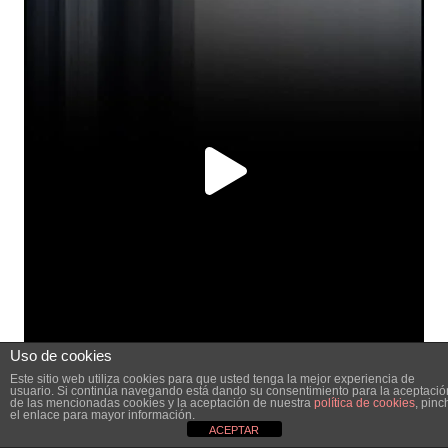
Uso de cookies
Este sitio web utiliza cookies para que usted tenga la mejor experiencia de
usuario. Si continúa navegando está dando su consentimiento para la aceptació
de las mencionadas cookies y la aceptación de nuestra
política de cookies
, pinc
el enlace para mayor información.
ACEPTAR