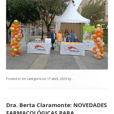
Posted in
Sin categoría
on
17 abril, 2025
by
.
Dra. Berta Claramonte: NOVEDADES
FARMACOLÓGICAS PARA