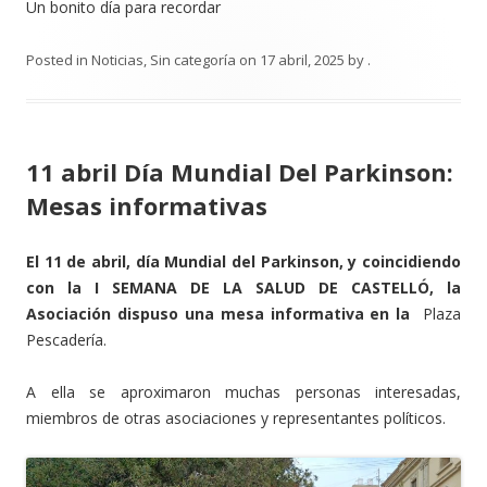
Un bonito día para recordar
Posted in
Noticias
,
Sin categoría
on
17 abril, 2025
by
.
11 abril Día Mundial Del Parkinson:
Mesas informativas
El 11 de abril, día Mundial del Parkinson, y coincidiendo
con la I SEMANA DE LA SALUD DE CASTELLÓ, la
Asociación dispuso una mesa informativa en la
Plaza
Pescadería.
A ella se aproximaron muchas personas interesadas,
miembros de otras asociaciones y representantes políticos.