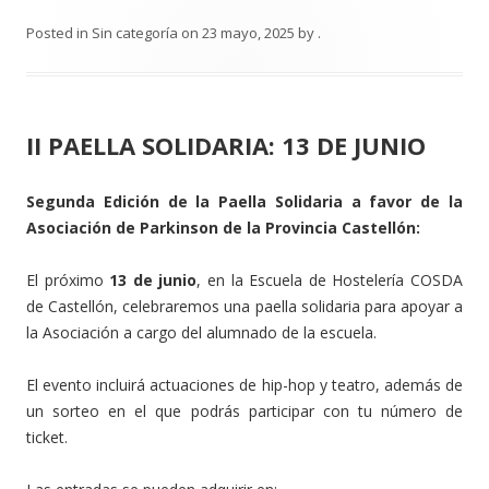
Posted in
Sin categoría
on
23 mayo, 2025
by
.
II PAELLA SOLIDARIA: 13 DE JUNIO
Segunda Edición de la Paella Solidaria a favor de la
Asociación de Parkinson de la Provincia Castellón:
El próximo
13 de junio
, en la Escuela de Hostelería COSDA
de Castellón, celebraremos una paella solidaria para apoyar a
la Asociación a cargo del alumnado de la escuela.
El evento incluirá actuaciones de hip-hop y teatro, además de
un sorteo en el que podrás participar con tu número de
ticket.