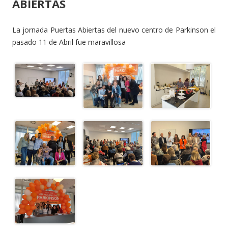
ABIERTAS
La jornada Puertas Abiertas del nuevo centro de Parkinson el
pasado 11 de Abril fue maravillosa