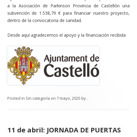
a la Asociación de Parkinson Provincia de Castellón una
subvención de 1.538,79 € para financiar nuestro proyecto,
dentro de la convocatoria de sanidad.
Desde aquí agradecemos el apoyo y la financiación recibida
Posted in
Sin categoría
on
7 mayo, 2025
by
.
11 de abril: JORNADA DE PUERTAS