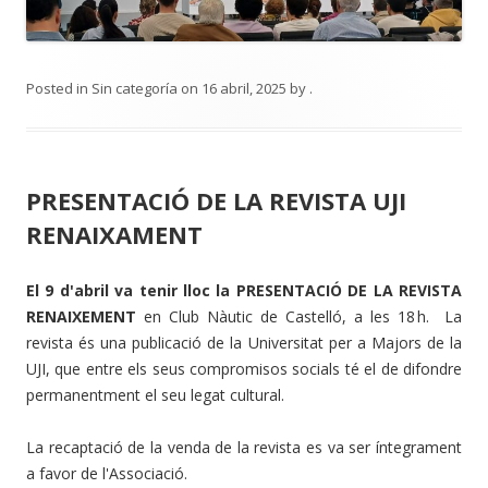
Posted in
Sin categoría
on
16 abril, 2025
by
.
PRESENTACIÓ DE LA REVISTA UJI
RENAIXAMENT
El 9 d'abril va tenir lloc la PRESENTACIÓ DE LA REVISTA
RENAIXEMENT
en Club Nàutic de Castelló, a les 18 h. La
revista és una publicació de la Universitat per a Majors de la
UJI, que entre els seus compromisos socials té el de difondre
permanentment el seu legat cultural.
La recaptació de la venda de la revista es va ser íntegrament
a favor de l'Associació.