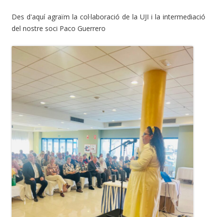
Des d'aquí agraïm la col·laboració de la UJI i la intermediació
del nostre soci Paco Guerrero