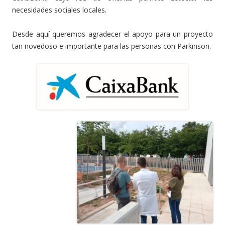
necesidades sociales locales.
Desde aquí queremos agradecer el apoyo para un proyecto
tan novedoso e importante para las personas con Parkinson.