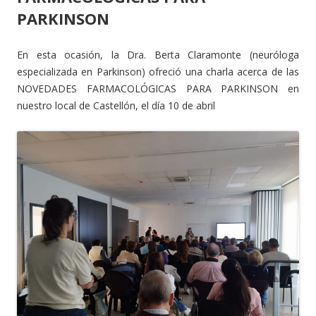
PARKINSON
En esta ocasión, la Dra. Berta Claramonte (neuróloga
especializada en Parkinson) ofreció una charla acerca de las
NOVEDADES FARMACOLÓGICAS PARA PARKINSON en
nuestro local de Castellón, el día 10 de abril