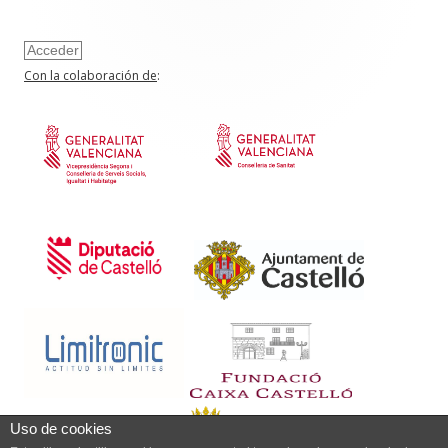
Acceder
Con la colaboración de
:
Uso de cookies