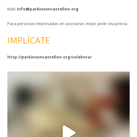
Mail:
info@parkinsoncastellon.org
Para personas interesadas en asociarse, mejor pedir cita previa
IMPLÍCATE
http://parkinsoncastellon.org/colabora/