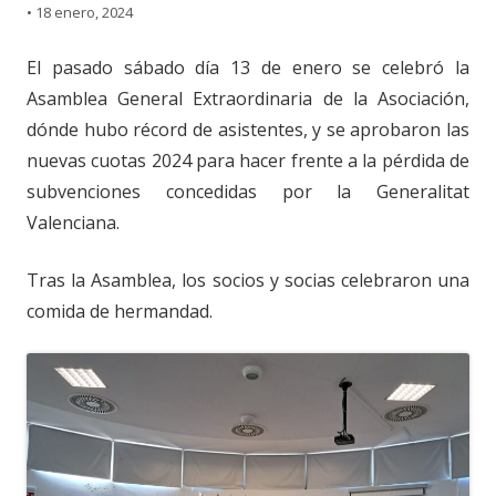
•
18 enero, 2024
El pasado sábado día 13 de enero se celebró la
Asamblea General Extraordinaria de la Asociación,
dónde hubo récord de asistentes, y se aprobaron las
nuevas cuotas 2024 para hacer frente a la pérdida de
subvenciones concedidas por la Generalitat
Valenciana.
Tras la Asamblea, los socios y socias celebraron una
comida de hermandad.