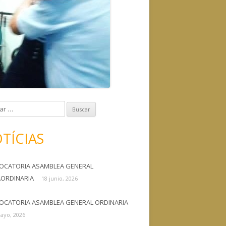
TÍCIAS
OCATORIA ASAMBLEA GENERAL
AORDINARIA
18 junio, 2026
OCATORIA ASAMBLEA GENERAL ORDINARIA
ayo, 2026