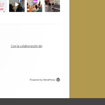
Con la colaboración de
:
Powered by WordPress