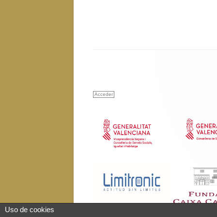
Acceder
Uso de cookies