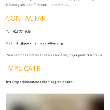
el baño y las transferencias
24 marzo, 2026
CONTACTAR
Telf.
629 77 19 33
Mail:
info@parkinsoncastellon.org
Para personas interesadas en asociarse, mejor pedir cita previa
IMPLÍCATE
http://parkinsoncastellon.org/colabora/