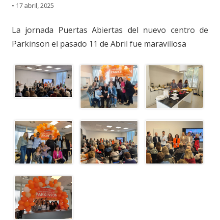
•
17 abril, 2025
La jornada Puertas Abiertas del nuevo centro de
Parkinson el pasado 11 de Abril fue maravillosa