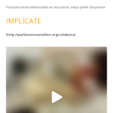
Para personas interesadas en asociarse, mejor pedir cita previa
IMPLÍCATE
http://parkinsoncastellon.org/colabora/