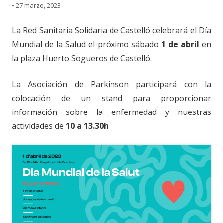
•
27 marzo, 2023
La Red Sanitaria Solidaria de Castelló celebrará el Día
Mundial de la Salud el próximo sábado
1 de abril
en
la plaza Huerto Sogueros de Castelló.
La Asociación de Parkinson participará con la
colocación de un stand para proporcionar
información sobre la enfermedad y nuestras
actividades de
10 a 13.30h