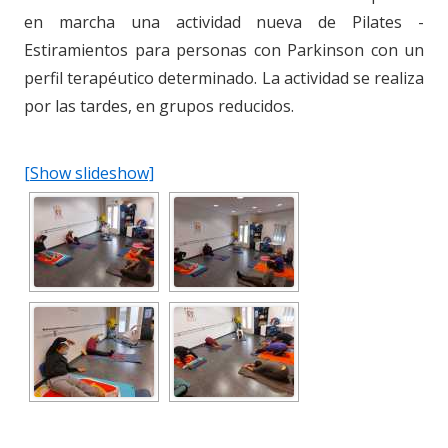
en marcha una actividad nueva de Pilates -
Estiramientos para personas con Parkinson con un
perfil terapéutico determinado. La actividad se realiza
por las tardes, en grupos reducidos.
[Show slideshow]