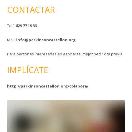
CONTACTAR
Telf.
629 77 19 33
Mail:
info@parkinsoncastellon.org
Para personas interesadas en asociarse, mejor pedir cita previa
IMPLÍCATE
http://parkinsoncastellon.org/colabora/