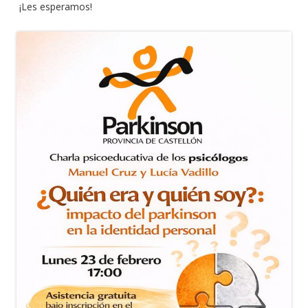
¡Les esperamos!