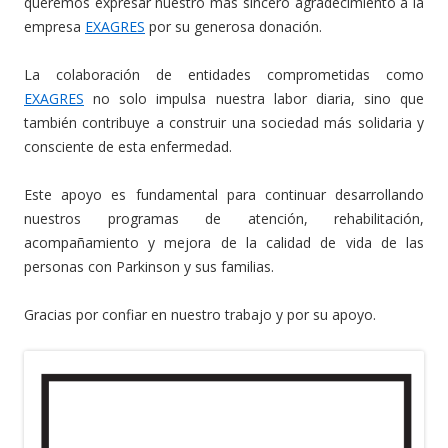
queremos expresar nuestro más sincero agradecimiento a la
empresa
EXAGRES
por su generosa donación.
La colaboración de entidades comprometidas como
EXAGRES
no solo impulsa nuestra labor diaria, sino que
también contribuye a construir una sociedad más solidaria y
consciente de esta enfermedad.
Este apoyo es fundamental para continuar desarrollando
nuestros programas de atención, rehabilitación,
acompañamiento y mejora de la calidad de vida de las
personas con Parkinson y sus familias.
Gracias por confiar en nuestro trabajo y por su apoyo.