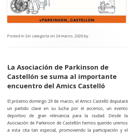
Posted in
Sin categoría
on
24 marzo, 2026
by
.
La Asociación de Parkinson de
Castellón se suma al importante
encuentro del Amics Castelló
El próximo domingo 29 de marzo, el Amics Castelló disputará
un partido clave en su lucha por el ascenso, un evento
deportivo de gran relevancia para la ciudad. Desde la
Asociación de Parkinson de Castellón hemos querido unirnos
a esta cita tan especial, promoviendo la participación y el