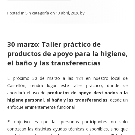
Posted in
Sin categoría
on
13 abril, 2026
by
.
30 marzo: Taller práctico de
productos de apoyo para la higiene,
el baño y las transferencias
El próximo 30 de marzo a las 18h en nuestro local de
Castellón, tendrá lugar este taller práctico, donde se
abordará el uso de
productos de apoyo destinados a la
higiene personal, el baño y las transferencias
, desde un
enfoque eminentemente funcional.
El objetivo es que las personas participantes no solo
conozcan las distintas ayudas técnicas disponibles, sino que