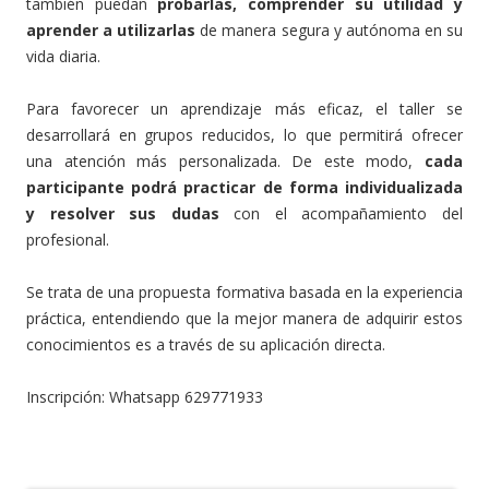
también puedan
probarlas, comprender su utilidad y
aprender a utilizarlas
de manera segura y autónoma en su
vida diaria.
Para favorecer un aprendizaje más eficaz, el taller se
desarrollará en grupos reducidos, lo que permitirá ofrecer
una atención más personalizada. De este modo,
cada
participante podrá practicar de forma individualizada
y resolver sus dudas
con el acompañamiento del
profesional.
Se trata de una propuesta formativa basada en la experiencia
práctica, entendiendo que la mejor manera de adquirir estos
conocimientos es a través de su aplicación directa.
Inscripción: Whatsapp 629771933