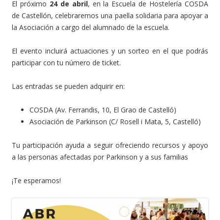
El próximo
24 de abril
, en la Escuela de Hostelería COSDA
de Castellón, celebraremos una paella solidaria para apoyar a
la Asociación a cargo del alumnado de la escuela.
El evento incluirá actuaciones y un sorteo en el que podrás
participar con tu número de ticket.
Las entradas se pueden adquirir en:
COSDA (Av. Ferrandis, 10, El Grao de Castelló)
Asociación de Parkinson (C/ Rosell i Mata, 5, Castelló)
Tu participación ayuda a seguir ofreciendo recursos y apoyo
a las personas afectadas por Parkinson y a sus familias
¡Te esperamos!