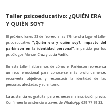
Taller psicoeducativo: ¿QUIÉN ERA
Y QUIÉN SOY?
El próximo lunes 23 de febrero a las 17h tendrá lugar el taller
psicoeducativo
“¿Quién era y quién soy?: impacto del
parkinson en la identidad personal”
, impartido por los
psicólogos Manuel Cruz y Lucía Vadillo.
En este taller hablaremos de cómo el Parkinson representa
un reto emocional para conocerse más profundamente,
reconvertir objetivos y reconstruir la identidad de las
personas afectadas y su entorno.
La asistencia es gratuita, pero es necesaria inscripción previa.
Confirmen la asistencia a través de WhatsApp 629 77 19 33.