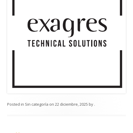
Posted in
Sin categoría
on
22 diciembre, 2025
by
.