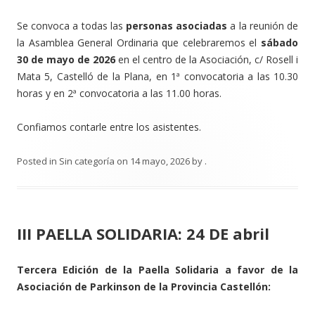
Se convoca a todas las
personas asociadas
a la reunión de
la Asamblea General Ordinaria que celebraremos el
sábado
30 de mayo de 2026
en el centro de la Asociación, c/ Rosell i
Mata 5, Castelló de la Plana, en 1ª convocatoria a las 10.30
horas y en 2ª convocatoria a las 11.00 horas.
Confiamos contarle entre los asistentes.
Posted in
Sin categoría
on
14 mayo, 2026
by
.
III PAELLA SOLIDARIA: 24 DE abril
Tercera Edición de la Paella Solidaria a favor de la
Asociación de Parkinson de la Provincia Castellón: