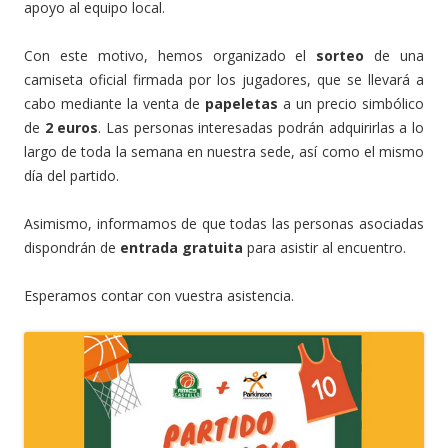
apoyo al equipo local.
Con este motivo, hemos organizado el
sorteo
de una
camiseta oficial firmada por los jugadores, que se llevará a
cabo mediante la venta de
papeletas
a un precio simbólico
de
2 euros
. Las personas interesadas podrán adquirirlas a lo
largo de toda la semana en nuestra sede, así como el mismo
día del partido.
Asimismo, informamos de que todas las personas asociadas
dispondrán de
entrada gratuita
para asistir al encuentro.
Esperamos contar con vuestra asistencia.