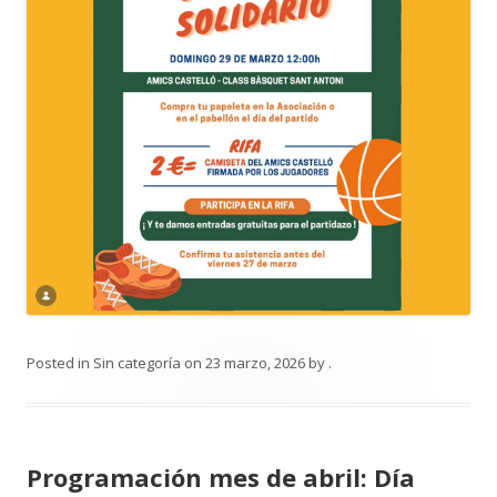
Posted in
Sin categoría
on
23 marzo, 2026
by
.
Programación mes de abril: Día