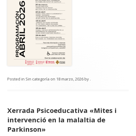
Posted in
Sin categoría
on
18 marzo, 2026
by
.
Xerrada Psicoeducativa «Mites i
intervenció en la malaltia de
Parkinson»