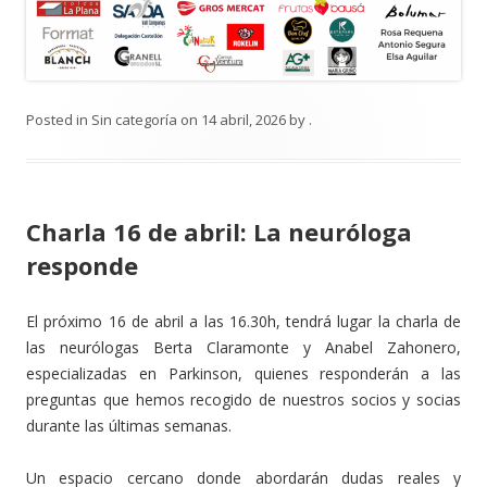
Posted in
Sin categoría
on
14 abril, 2026
by
.
Charla 16 de abril: La neuróloga
responde
El próximo 16 de abril a las 16.30h, tendrá lugar la charla de
las neurólogas Berta Claramonte y Anabel Zahonero,
especializadas en Parkinson, quienes responderán a las
preguntas que hemos recogido de nuestros socios y socias
durante las últimas semanas.
Un espacio cercano donde abordarán dudas reales y