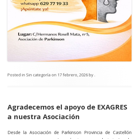
Posted in
Sin categoría
on
17 febrero, 2026
by
.
Agradecemos el apoyo de EXAGRES
a nuestra Asociación
Desde la Asociación de Parkinson Provincia de Castellón