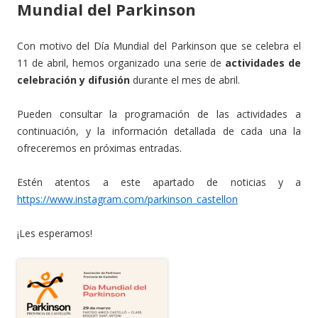
Mundial del Parkinson
Con motivo del Día Mundial del Parkinson que se celebra el
11 de abril, hemos organizado una serie de
actividades de
celebración y difusión
durante el mes de abril.
Pueden consultar la programación de las actividades a
continuación, y la información detallada de cada una la
ofreceremos en próximas entradas.
Estén atentos a este apartado de noticias y a
https://www.instagram.com/parkinson_castellon
¡Les esperamos!