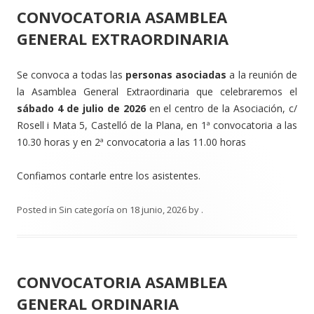
CONVOCATORIA ASAMBLEA
GENERAL EXTRAORDINARIA
Se convoca a todas las
personas asociadas
a la reunión de
la Asamblea General Extraordinaria que celebraremos el
sábado 4 de julio de 2026
en el centro de la Asociación, c/
Rosell i Mata 5, Castelló de la Plana, en 1ª convocatoria a las
10.30 horas y en 2ª convocatoria a las 11.00 horas
Confiamos contarle entre los asistentes.
Posted in
Sin categoría
on
18 junio, 2026
by
.
CONVOCATORIA ASAMBLEA
GENERAL ORDINARIA