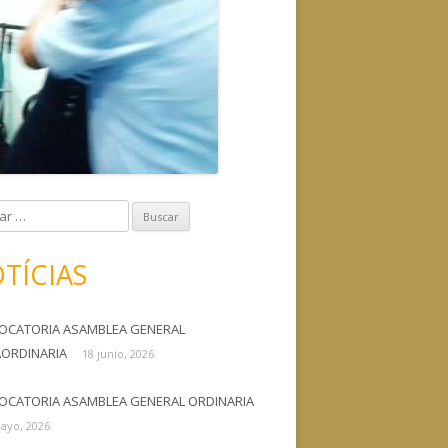
TÍCIAS
OCATORIA ASAMBLEA GENERAL
AORDINARIA
18 junio, 2026
OCATORIA ASAMBLEA GENERAL ORDINARIA
ayo, 2026