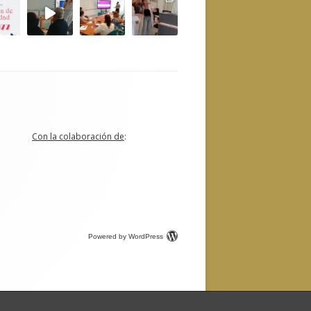
Con la colaboración de
:
Powered by WordPress