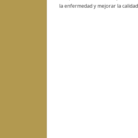
la enfermedad y mejorar la calidad