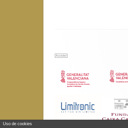
Acceder
Uso de cookies